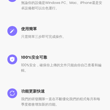
無論你的設備是Windows PC、Mac、iPhone還是安
卓設備都可以出色運行。
使用簡單
只需簡單三步即可完成操作。
100%安全可靠
100%安全，確保你上傳的文件只能由你自己查看和編
輯。
功能更新快速
我們的研發團隊一直在不斷優化我們的程式每月和每
季度都會增加新的功能。