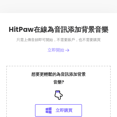
HitPaw在線為音訊添加背景音樂
只需上傳音頻即可開始，不需要賬戶，也不需要購買
立即開始
想要更輕鬆的為音訊添加背景
音樂?
立即購買