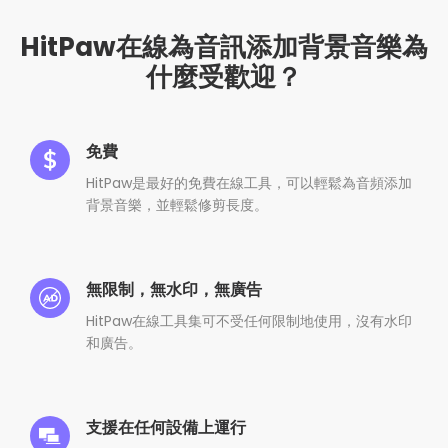
HitPaw在線為音訊添加背景音樂為
什麼受歡迎？
免費
HitPaw是最好的免費在線工具，可以輕鬆為音頻添加
背景音樂，並輕鬆修剪長度。
無限制，無水印，無廣告
HitPaw在線工具集可不受任何限制地使用，沒有水印
和廣告。
支援在任何設備上運行