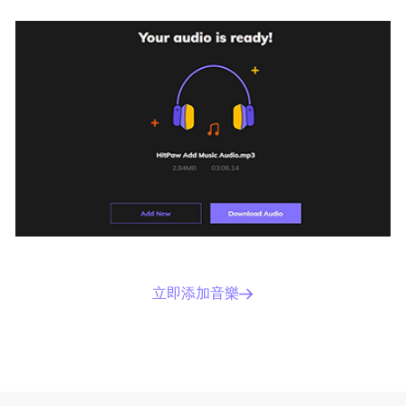
立即添加音樂