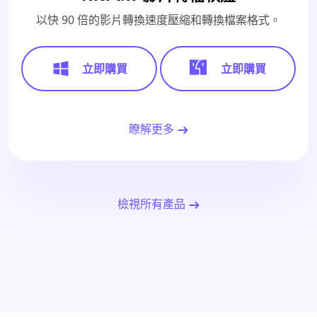
以快 90 倍的影片轉換速度壓縮和轉換檔案格式。
立即購買
立即購買
瞭解更多
檢視所有產品