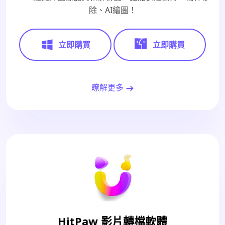
除、AI繪圖！
立即購買
立即購買
瞭解更多
HitPaw 影片轉檔軟體