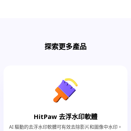
探索更多產品
HitPaw 去浮水印軟體
AI 驅動的去浮水印軟體可有效去除影片和圖像中水印。