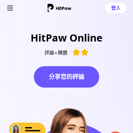
登入
HitPaw Online
評論
精選
分享您的評論