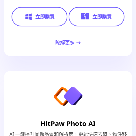
立即購買
立即購買
瞭解更多
HitPaw Photo AI
AI 一鍵提升圖像品質和解析度，更能快速去背、物件移